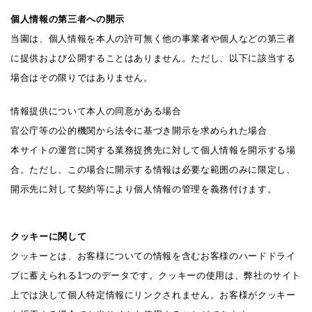
個人情報の第三者への開示
当園は、個人情報を本人の許可無く他の事業者や個人などの第三者
に提供および公開することはありません。ただし、以下に該当する
場合はその限りではありません。
情報提供について本人の同意がある場合
官公庁等の公的機関から法令に基づき開示を求められた場合
本サイトの運営に関する業務提携先に対して個人情報を開示する場
合。ただし、この場合に開示する情報は必要な範囲のみに限定し、
開示先に対して契約等により個人情報の管理を義務付けます。
クッキーに関して
クッキーとは、お客様についての情報を含むお客様のハードドライ
ブに蓄えられる1つのデータです。クッキーの使用は、弊社のサイト
上では決して個人特定情報にリンクされません。お客様がクッキー