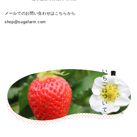
メールでのお問い合わせはこちらから
shop@sugafarm.com
いちごについて
菅農園の