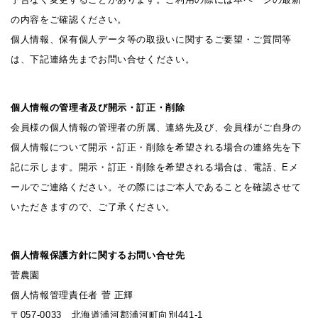
の内容をご確認ください。
個人情報、保有個人データ等の取扱いに関するご要望・ご質問等
は、下記連絡先までお問い合せください。
個人情報の管理者及び開示・訂正・削除
会員様の個人情報の管理者の所属、連絡先及び、会員様がご自身の
個人情報について開示・訂正・削除を希望される場合の連絡先を下
記に示します。開示・訂正・削除を希望される場合は、電話、Eメ
ールでご連絡ください。その際にはご本人であることを確認させて
いただきますので、ご了承ください。
個人情報保護方針に関するお問い合せ先
菅農園
個人情報管理責任者 菅 正輝
〒057-0033 北海道浦河郡浦河町向別441-1