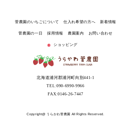
菅農園のいちごについて
仕入れ希望の方へ
新着情報
菅農園の一日
採用情報
農園案内
お問い合わせ
ショッピング
北海道浦河郡浦河町向別441-1
TEL:090-6990-9966
FAX:0146-26-7447
Copyright@ うらかわ菅農園 All Rights Reserved.