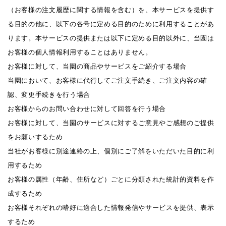
（お客様の注文履歴に関する情報を含む）を、本サービスを提供す
る目的の他に、以下の各号に定める目的のために利用することがあ
ります。本サービスの提供または以下に定める目的以外に、当園は
お客様の個人情報利用することはありません。
お客様に対して、当園の商品やサービスをご紹介する場合
当園において、お客様に代行してご注文手続き、ご注文内容の確
認、変更手続きを行う場合
お客様からのお問い合わせに対して回答を行う場合
お客様に対して、当園のサービスに対するご意見やご感想のご提供
をお願いするため
当社がお客様に別途連絡の上、個別にご了解をいただいた目的に利
用するため
お客様の属性（年齢、住所など）ごとに分類された統計的資料を作
成するため
お客様それぞれの嗜好に適合した情報発信やサービスを提供、表示
するため