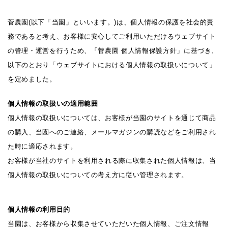
菅農園(以下「当園」といいます。)は、個人情報の保護を社会的責
務であると考え、お客様に安心してご利用いただけるウェブサイト
の管理・運営を行うため、「菅農園 個人情報保護方針」に基づき、
以下のとおり「ウェブサイトにおける個人情報の取扱いについて」
を定めました。
個人情報の取扱いの適用範囲
個人情報の取扱いについては、お客様が当園のサイトを通じて商品
の購入、当園へのご連絡、メールマガジンの購読などをご利用され
た時に適応されます。
お客様が当社のサイトを利用される際に収集された個人情報は、当
個人情報の取扱いについての考え方に従い管理されます。
個人情報の利用目的
当園は、お客様から収集させていただいた個人情報、ご注文情報