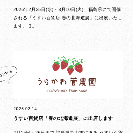
2026年2月25日(水)～3月10日(火)、福島県にて開催
される「うすい百貨店 春の北海道展」に出展いたし
ます。 3…
2025.02.14
うすい百貨店「春の北海道展」に出店します
2月15日～26日まで 福島県郡山市にある うすい百貨