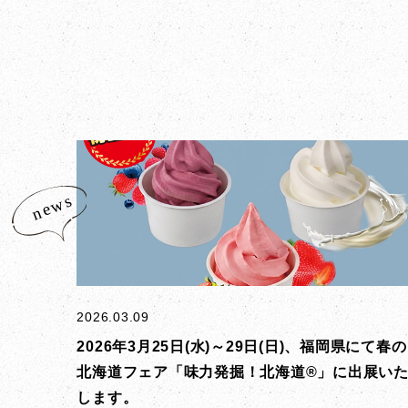
2026.03.09
2026年3月25日(水)～29日(日)、福岡県にて春の
北海道フェア「味力発掘！北海道®」に出展い
します。