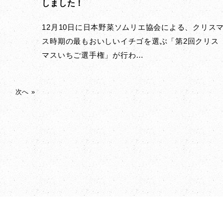
しました！
12月10日に日本野菜ソムリエ協会による、クリス
ス時期の最もおいしいイチゴを選ぶ「第2回クリス
マスいちご選手権」が行わ…
次へ »