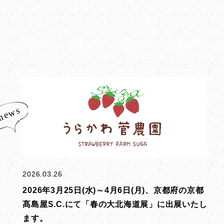
2026.03.26
2026年3月25日(水)～4月6日(月)、京都府の京都
髙島屋S.C.にて「春の大北海道展」に出展いたし
ます。