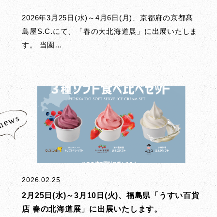
2026年3月25日(水)～4月6日(月)、京都府の京都髙
島屋S.C.にて、「春の大北海道展」に出展いたしま
す。 当園…
2026.02.25
2月25日(水)～3月10日(火)、福島県「うすい百貨
店 春の北海道展」に出展いたします。