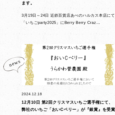
ます。
3月19日～24日 近鉄百貨店あべのハルカス本店にて
「いちごparty2025」にBerry Berry Craz…
2024.12.18
12月10日 第2回クリスマスいちご選手権にて、
弊社のいちご「おいCベリー」が『銀賞』を受