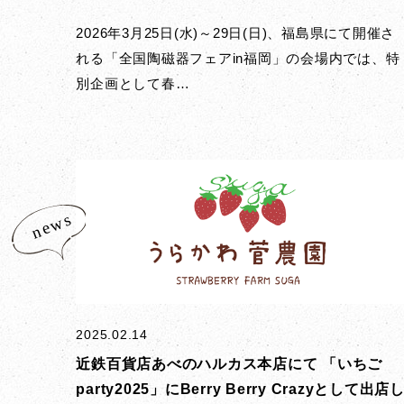
2026年3月25日(水)～29日(日)、福島県にて開催さ
れる「全国陶磁器フェアin福岡」の会場内では、特
別企画として春…
2025.02.14
近鉄百貨店あべのハルカス本店にて 「いちご
party2025」にBerry Berry Crazyとして出店