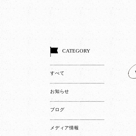
CATEGORY
すべて
お知らせ
ブログ
メディア情報