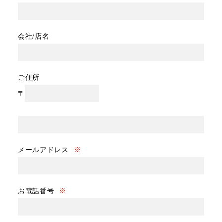
会社/店名
ご住所
〒
メールアドレス
※
お電話番号
※