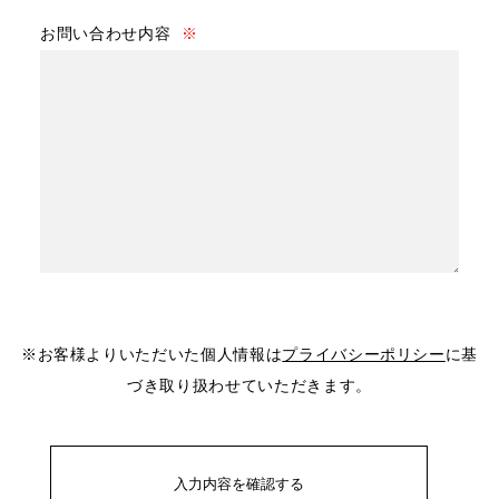
お問い合わせ内容
※
※お客様よりいただいた個人情報は
プライバシーポリシー
に基
づき取り扱わせていただきます。