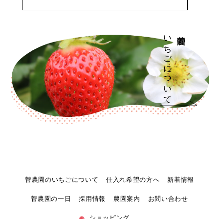
いちごについて
菅農園の
菅農園のいちごについて
仕入れ希望の方へ
新着情報
菅農園の一日
採用情報
農園案内
お問い合わせ
ショッピング