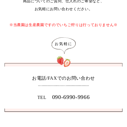
商品についてのご質問、仕入れのご希望など、
お気軽にお問い合わせください。
※当農園は生産農園ですのでいちご狩りは行っておりません※
お電話/FAXでのお問い合わせ
090-6990-9966
TEL