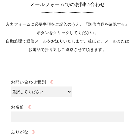
メールフォームでのお問い合わせ
入力フォームに必要事項をご記入のうえ、『送信内容を確認する』
ボタンをクリックしてください。
自動処理で返信メールをお送りいたします。後ほど、メールまたは
お電話で折り返しご連絡させて頂きます。
お問い合わせ種別
※
お名前
※
ふりがな
※