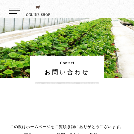
ONLINE SHOP
Contact
お問い合わせ
この度はホームページをご覧頂き誠にありがとうございます。